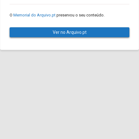
O
Memorial do Arquivo.pt
preservou o seu conteúdo.
Ver no Arquivo.pt