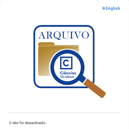
🌐 English
O site foi desactivado.